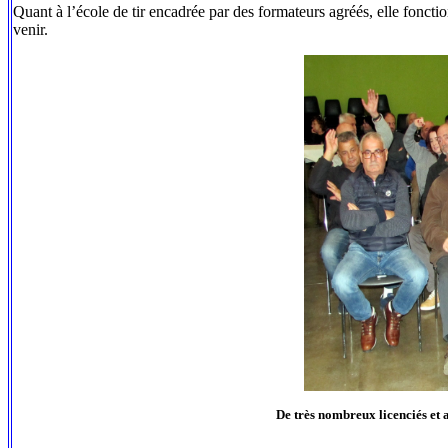
Quant à l’école de tir encadrée par des formateurs agréés, elle fonctio
venir.
De très nombreux licenciés et 