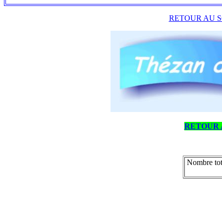
RETOUR AU S
RETOUR 
Nombre tot