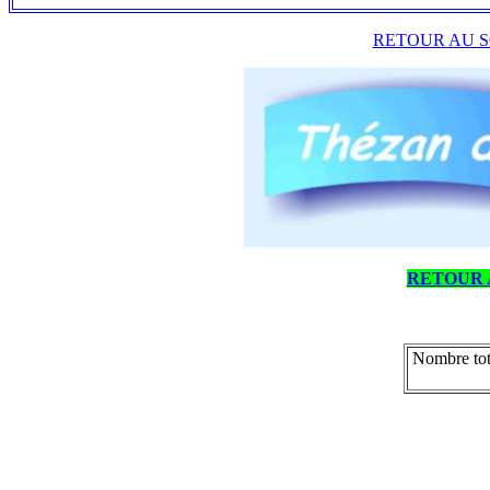
RETOUR AU S
RETOUR 
Nombre tot