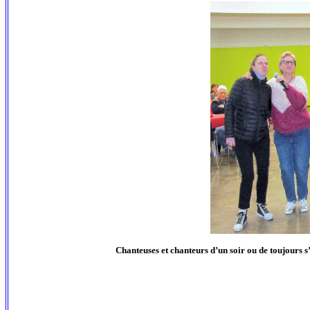
Chanteuses et chanteurs d’un soir ou de toujours 