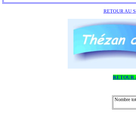
RETOUR AU S
RETOUR 
Nombre tot