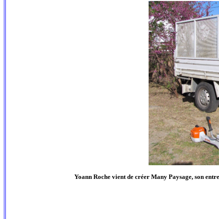
Yoann Roche vient de créer Many Paysage, son entrepris