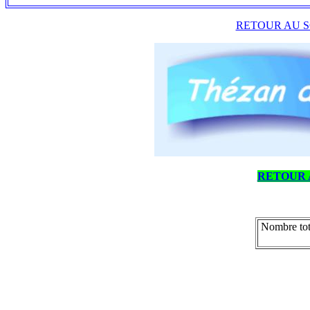
RETOUR AU S
RETOUR 
Nombre tot