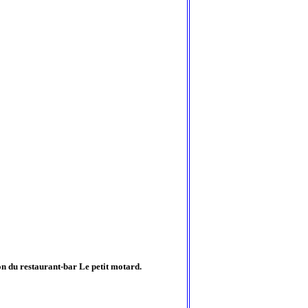
on du restaurant-bar Le petit motard.