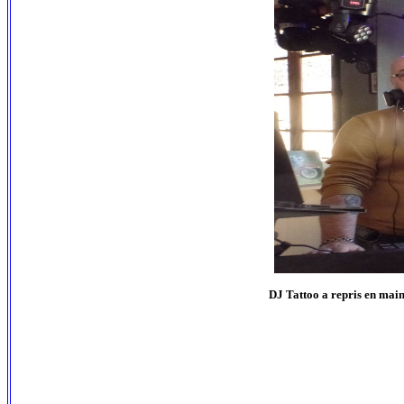
DJ Tattoo a repris en mains