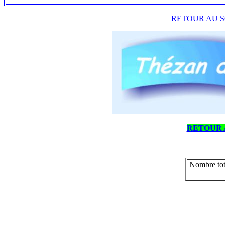
RETOUR AU S
RETOUR 
Nombre tot