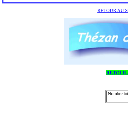
RETOUR AU S
RETOUR 
Nombre tot