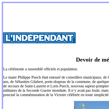
Devoir de mé
La cérémonie a rassemblé officiels et population.
Le maire Philippe Puech était entouré de conseillers municipaux, de
ans, de Sébastien Gilabert, porte-drapeau de la commune, de quelque
de secours de Saint-Laurent et Loris Puech, nouveau sapeur-pompier v
militaires de la Seconde Guerre mondiale. Il n’y avait pas foule, mai
ponctué la commémoration de la Victoire célébrée en toute simplicité