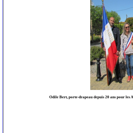
Odile Bert, porte-drapeau depuis 20 ans pour les 