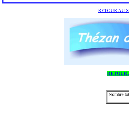
RETOUR AU S
RETOUR 
Nombre tot