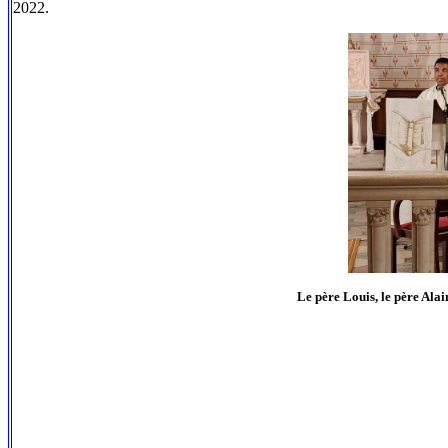
2022.
Le père Louis, le père Alain