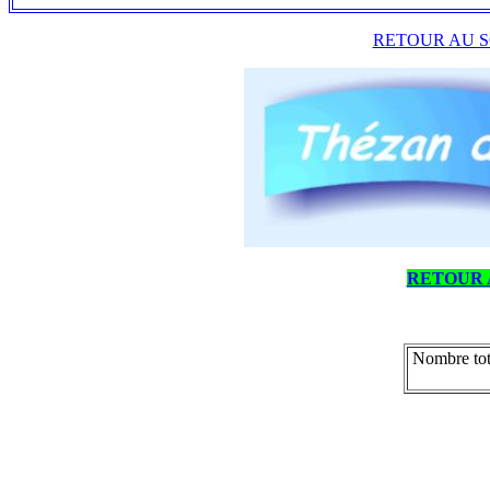
RETOUR AU S
RETOUR 
Nombre tot