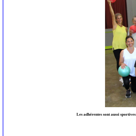
Les adhérentes sont aussi sportives