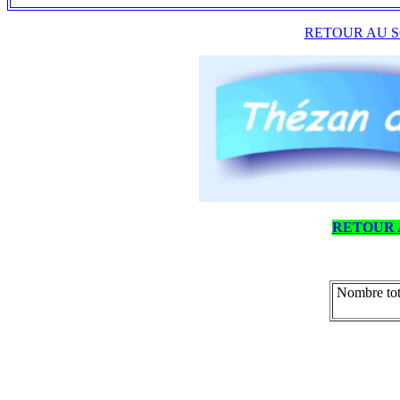
RETOUR AU S
RETOUR 
Nombre tot