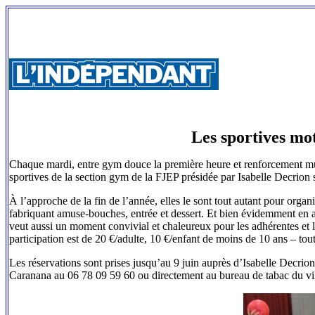
Les sportives mot
Chaque mardi, entre gym douce la première heure et renforcement musc
sportives de la section gym de la FJEP présidée par Isabelle Decrion 
À l’approche de la fin de l’année, elles le sont tout autant pour organi
fabriquant amuse-bouches, entrée et dessert. Et bien évidemment en as
veut aussi un moment convivial et chaleureux pour les adhérentes et l
participation est de 20 €/adulte, 10 €/enfant de moins de 10 ans – tout
Les réservations sont prises jusqu’au 9 juin auprès d’Isabelle Decr
Caranana au 06 78 09 59 60 ou directement au bureau de tabac du vi