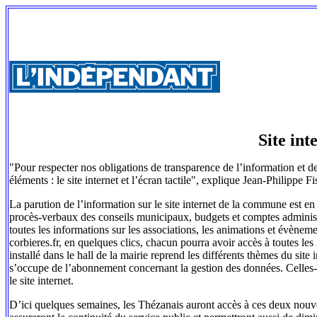
Site int
"Pour respecter nos obligations de transparence de l’information et d
éléments : le site internet et l’écran tactile", explique Jean-Philippe F
La parution de l’information sur le site internet de la commune est en 
procès-verbaux des conseils municipaux, budgets et comptes administra
toutes les informations sur les associations, les animations et évènemen
corbieres.fr, en quelques clics, chacun pourra avoir accès à toutes les
installé dans le hall de la mairie reprend les différents thèmes du sit
s’occupe de l’abonnement concernant la gestion des données. Celles-
le site internet.
D’ici quelques semaines, les Thézanais auront accès à ces deux nouve