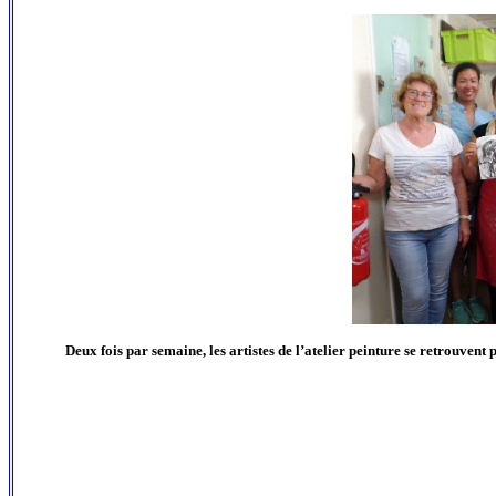
Deux fois par semaine, les artistes de l’atelier peinture se retrouvent 