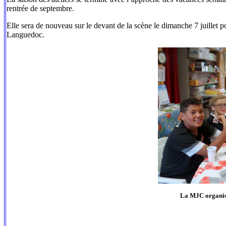
rentrée de septembre.
Elle sera de nouveau sur le devant de la scène le dimanche 7 juillet p
Languedoc.
La MJC organisai