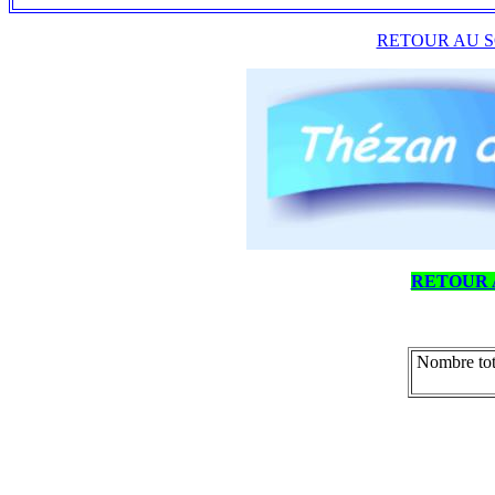
RETOUR AU S
RETOUR 
Nombre tot