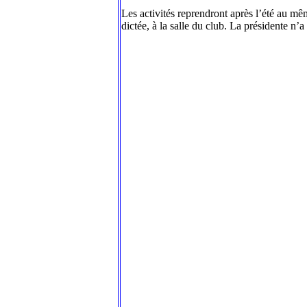
Les activités reprendront après l’été au mê
dictée, à la salle du club. La présidente n