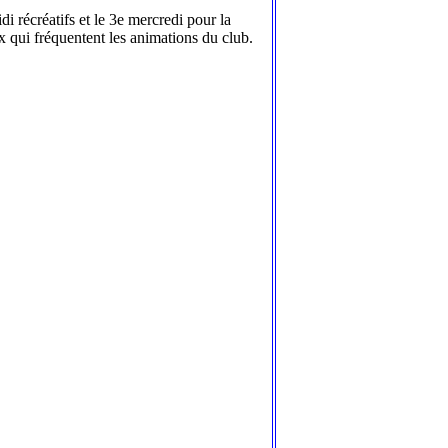
i récréatifs et le 3e mercredi pour la
x qui fréquentent les animations du club.