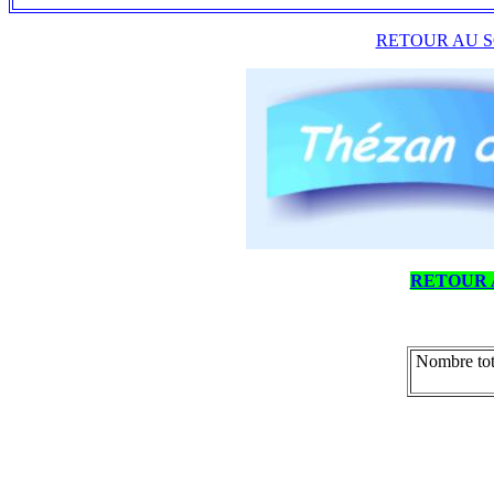
RETOUR AU S
RETOUR 
Nombre tot