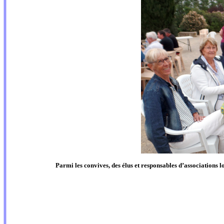
Parmi les convives, des élus et responsables d’associations l