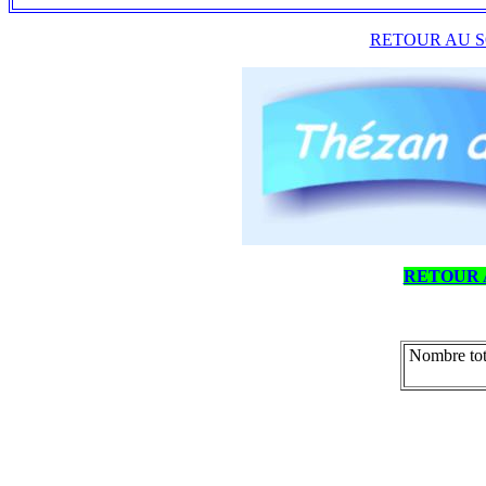
RETOUR AU S
RETOUR 
Nombre tot