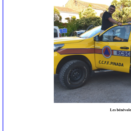
Les bénévoles