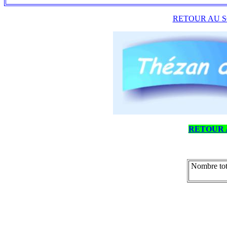
RETOUR AU S
RETOUR 
Nombre tot