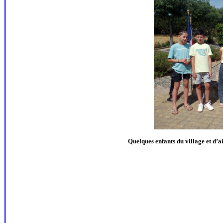
Quelques enfants du village et d’ai