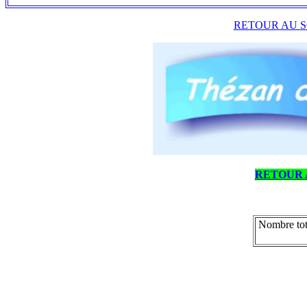
RETOUR AU S
RETOUR 
Nombre tot