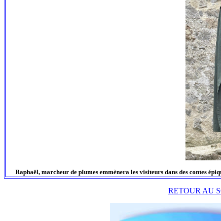
Raphaël, marcheur de plumes emmènera les visiteurs dans des contes épiques
RETOUR AU S