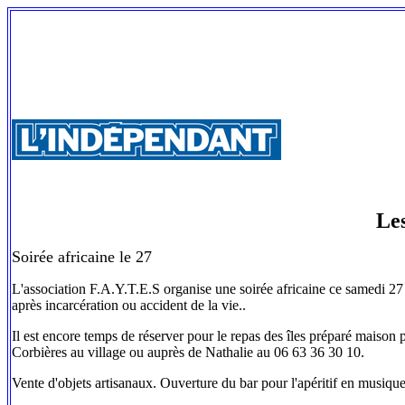
Le
Soirée africaine le 27
L'association F.A.Y.T.E.S organise une soirée africaine ce samedi 27
après incarcération ou accident de la vie..
Il est encore temps de réserver pour le repas des îles préparé maison 
Corbières au village ou auprès de Nathalie au 06 63 36 30 10.
Vente d'objets artisanaux. Ouverture du bar pour l'apéritif en musique