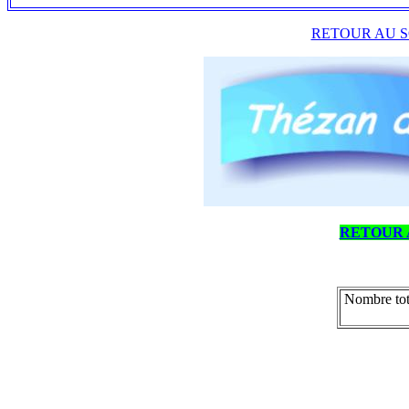
RETOUR AU S
RETOUR 
Nombre tot