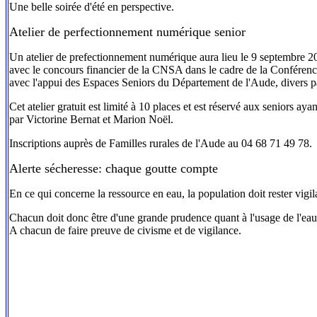
Une belle soirée d'été en perspective.
Atelier de perfectionnement numérique senior
Un atelier de prefectionnement numérique aura lieu le 9 septembre 202
avec le concours financier de la CNSA dans le cadre de la Conférenc
avec l'appui des Espaces Seniors du Département de l'Aude, divers 
Cet atelier gratuit est limité à 10 places et est réservé aux seniors ayan
par Victorine Bernat et Marion Noël.
Inscriptions auprès de Familles rurales de l'Aude au 04 68 71 49 78.
Alerte sécheresse: chaque goutte compte
En ce qui concerne la ressource en eau, la population doit rester vigi
Chacun doit donc être d'une grande prudence quant à l'usage de l'eau 
A chacun de faire preuve de civisme et de vigilance.