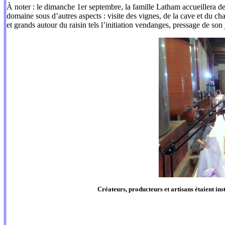
À noter : le dimanche 1er septembre, la famille Latham accueillera d
domaine sous d’autres aspects : visite des vignes, de la cave et du ch
et grands autour du raisin tels l’initiation vendanges, pressage de son
Créateurs, producteurs et artisans étaient ins