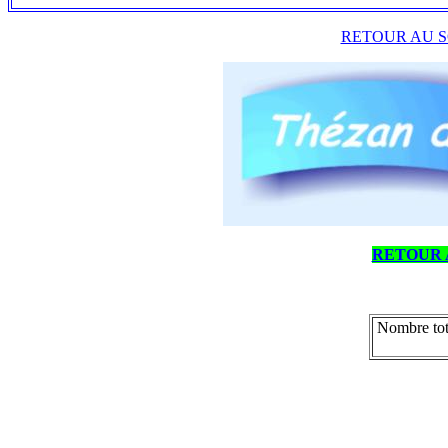
RETOUR AU S
RETOUR 
Nombre tot