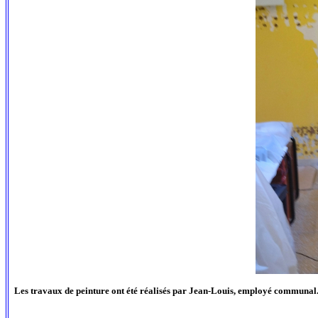
Les travaux de peinture ont été réalisés par Jean-Louis, employé communal. É