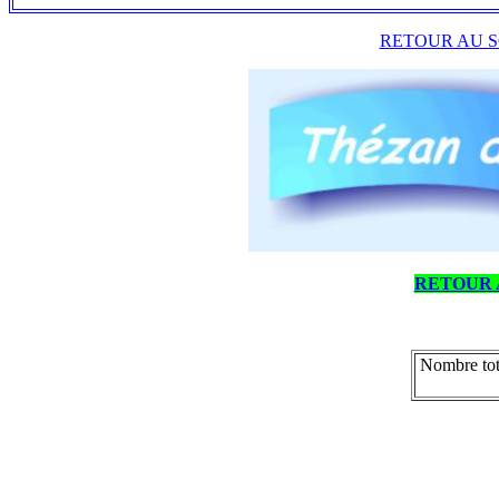
RETOUR AU S
RETOUR 
Nombre tot