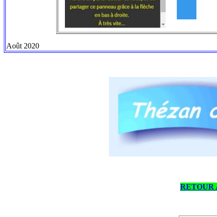
Août 2020
RETOUR 