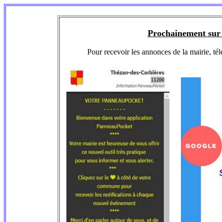
Prochainement sur 
Pour recevoir les annonces de la mairie,
té