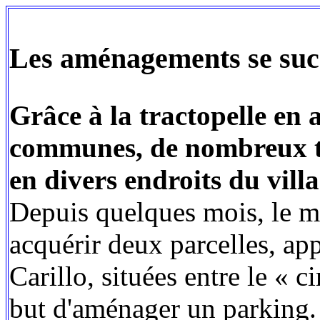
Les aménagements se su
Grâce à la tractopelle en 
communes, de nombreux tr
en divers endroits du vill
Depuis quelques mois, le m
acquérir deux parcelles, ap
Carillo, situées entre le « c
but d'aménager un parking.