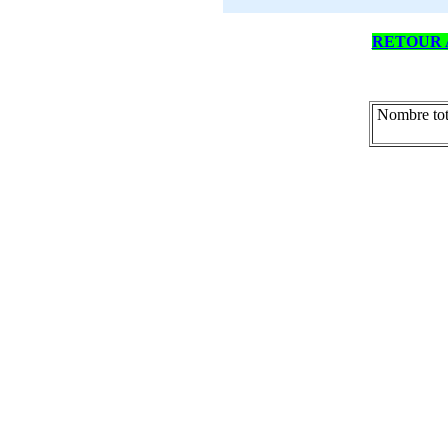
RETOUR 
Nombre tot