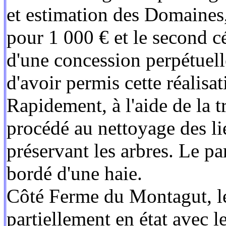
et estimation des Domaines, 
pour 1 000 € et le second 
d'une concession perpétuell
d'avoir permis cette réalisa
Rapidement, à l'aide de la t
procédé au nettoyage des li
préservant les arbres. Le pa
bordé d'une haie.
Côté Ferme du Montagut, le
partiellement en état avec 