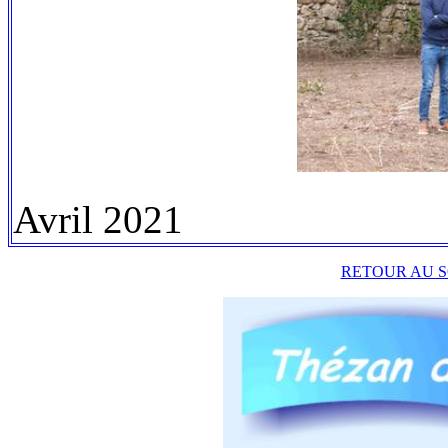
Avril 2021
RETOUR AU S