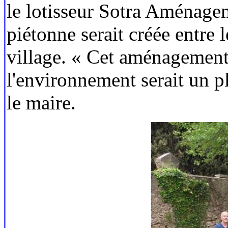
le lotisseur Sotra Aménagem
piétonne serait créée entre 
village. « Cet aménagement 
l'environnement serait un p
le maire.