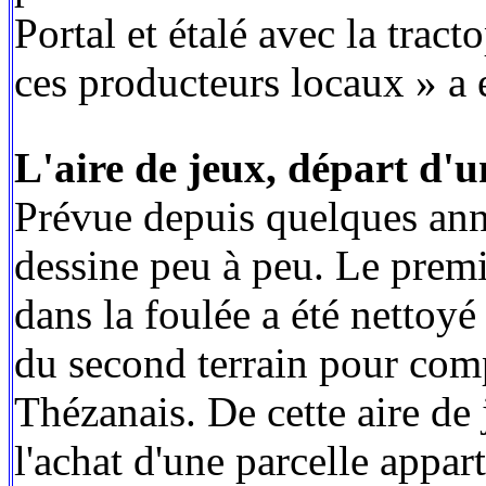
Portal et étalé avec la trac
ces producteurs locaux » a 
L'aire de jeux, départ d'
Prévue depuis quelques anné
dessine peu à peu. Le premi
dans la foulée a été nettoyé 
du second terrain pour comp
Thézanais. De cette aire de j
l'achat d'une parcelle appa