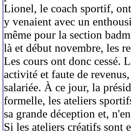
Lionel, le coach sportif, ont
y venaient avec un enthousi
même pour la section badmi
là et début novembre, les re
Les cours ont donc cessé. Le
activité et faute de revenus
salariée. À ce jour, la pré
formelle, les ateliers sporti
sa grande déception et, n'en
Si les ateliers créatifs sont