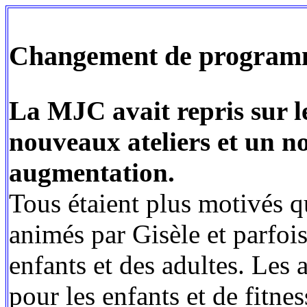
‌Changement de program
La MJC avait repris sur l
nouveaux ateliers et un n
augmentation.
Tous étaient plus motivés qu
animés par Gisèle et parfois
enfants et des adultes. Les 
pour les enfants et de fitne