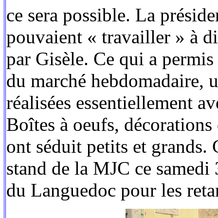
ce sera possible. La présiden
pouvaient « travailler » à 
par Gisèle. Ce qui a permis 
du marché hebdomadaire, u
réalisées essentiellement av
Boîtes à oeufs, décorations 
ont séduit petits et grands.
stand de la MJC ce samedi 3
du Languedoc pour les retar