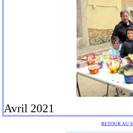
Avril 2021
RETOUR AU S