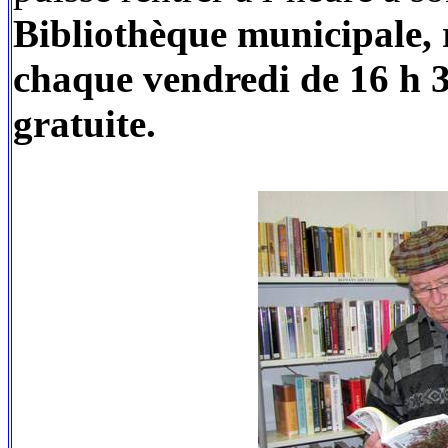
Bibliothèque municipale,
chaque vendredi de 16 h 3
gratuite.