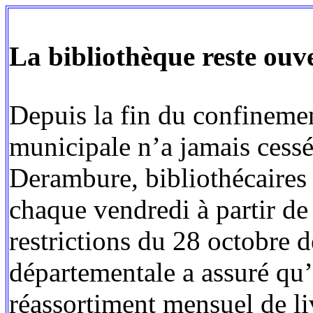
La bibliothèque reste ouv
‌Depuis la fin du confineme
municipale n’a jamais cess
Derambure, bibliothécaires 
chaque vendredi à partir de
restrictions du 28 octobre d
départementale a assuré qu’
réassortiment mensuel de li