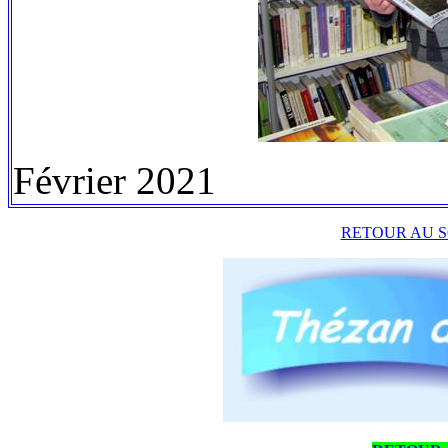
Février 2021
RETOUR AU S