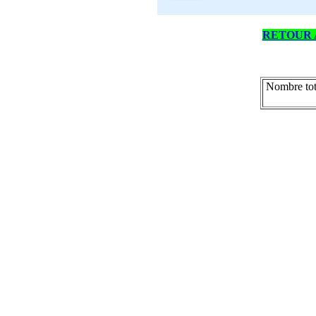
RETOUR 
Nombre tot