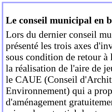
Le conseil municipal en b
Lors du dernier conseil mu
présenté les trois axes d'i
sous condition de retour à 
la réalisation de l'aire de 
le CAUE (Conseil d'Archit
Environnement) qui a propo
d'aménagement gratuitemen