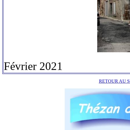
Février 2021
RETOUR AU S