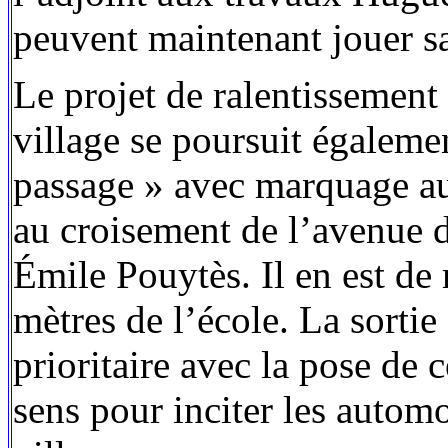
peuvent maintenant jouer sa
Le projet de ralentissement 
village se poursuit égaleme
passage » avec marquage au s
au croisement de l’avenue d
Émile Pouytès. Il en est de
mètres de l’école. La sorti
prioritaire avec la pose de
sens pour inciter les automo