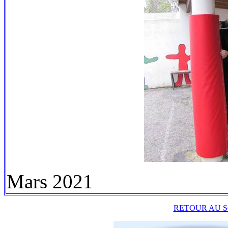
Mars 2021
RETOUR AU S