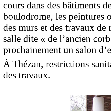
cours dans des bâtiments d
boulodrome, les peintures on
des murs et des travaux de 
salle dite « de l’ancien cor
prochainement un salon d’e
À Thézan, restrictions sanit
des travaux.