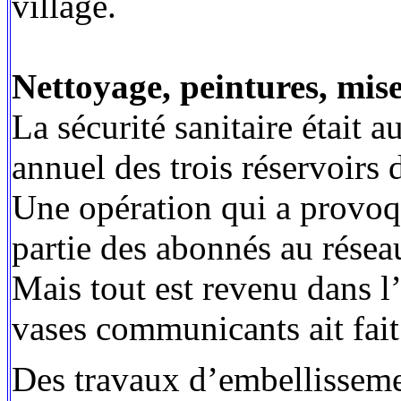
village.
Nettoyage, peintures, mise
La sécurité sanitaire était
annuel des trois réservoirs
Une opération qui a provoq
partie des abonnés au résea
Mais tout est revenu dans l
vases communicants ait fait 
Des travaux d’embellissemen