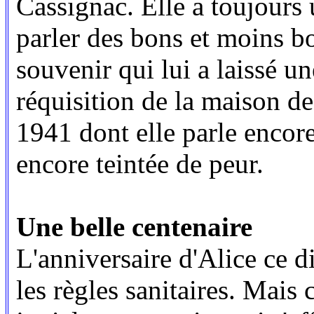
Cassignac. Elle a toujours
parler des bons et moins b
souvenir qui lui a laissé u
réquisition de la maison de
1941 dont elle parle encor
encore teintée de peur.
Une belle centenaire
L'anniversaire d'Alice ce d
les règles sanitaires. Mais 