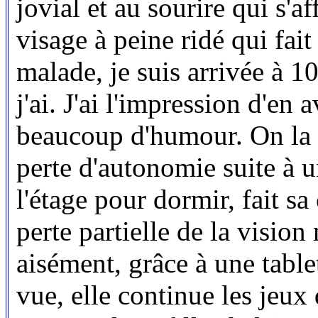
jovial et au sourire qui s'
visage à peine ridé qui fait
malade, je suis arrivée à 10
j'ai. J'ai l'impression d'en
beaucoup d'humour. On la c
perte d'autonomie suite à u
l'étage pour dormir, fait sa 
perte partielle de la vision 
aisément, grâce à une table
vue, elle continue les jeux d