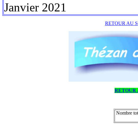
Janvier 2021
RETOUR AU S
RETOUR 
Nombre tot