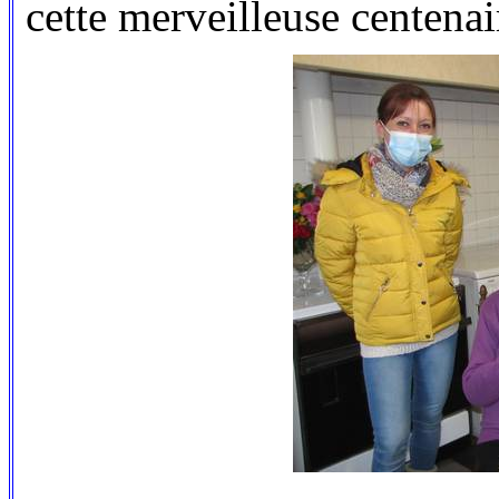
cette merveilleuse centena