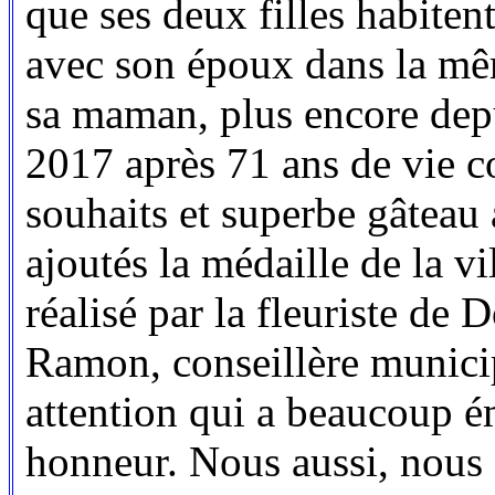
que ses deux filles habite
avec son époux dans la même
sa maman, plus encore dep
2017 après 71 ans de vie c
souhaits et superbe gâteau 
ajoutés la médaille de la v
réalisé par la fleuriste de
Ramon, conseillère munici
attention qui a beaucoup ém
honneur. Nous aussi, nous 