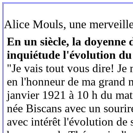
Alice Mouls, une merveille
En un siècle, la doyenne 
inquiétude l'évolution du 
"Je vais tout vous dire! Je
en l'honneur de ma grand m
janvier 1921 à 10 h du mat
née Biscans avec un sourire
avec intérêt l'évolution de 