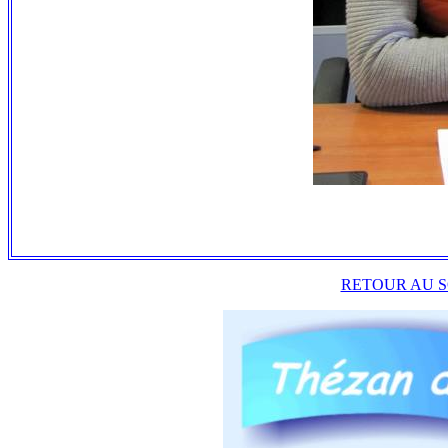
RETOUR AU S