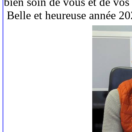
bien soin de vous et de v
Belle et heureuse année 20