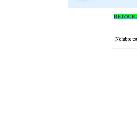
RETOUR 
Nombre tot