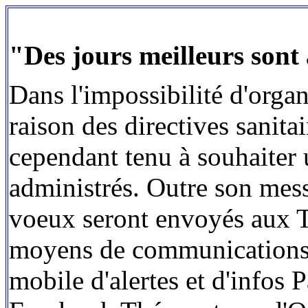
"Des jours meilleurs sont
Dans l'impossibilité d'orga
raison des directives sanita
cependant tenu à souhaiter
administrés. Outre son mess
voeux seront envoyés aux T
moyens de communications a
mobile d'alertes et d'infos 