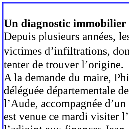
Un diagnostic immobilier p
Depuis plusieurs années, les
victimes d’infiltrations, d
tenter de trouver l’origine.
A la demande du maire, Phi
déléguée départementale de
l’Aude, accompagnée d’un a
est venue ce mardi visiter l