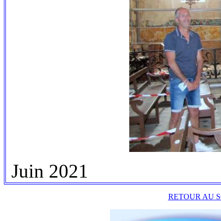
Juin 2021
RETOUR AU S