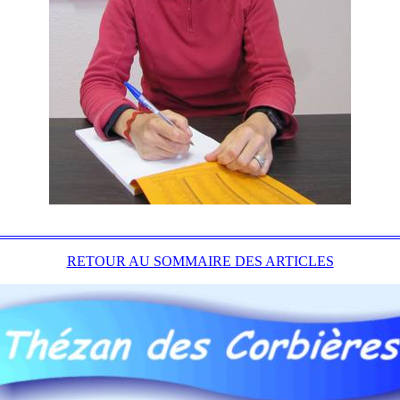
RETOUR AU SOMMAIRE DES ARTICLES