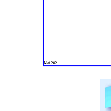
Mai 2021