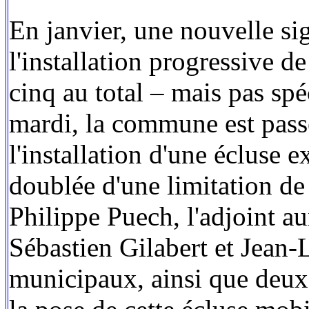
En janvier, une nouvelle sig
l'installation progressive 
cinq au total – mais pas spé
mardi, la commune est passé
l'installation d'une écluse 
doublée d'une limitation de
Philippe Puech, l'adjoint 
Sébastien Gilabert et Jean-
municipaux, ainsi que deux 