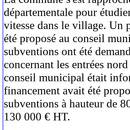
départementale pour étudier 
vitesse dans le village. Un 
été proposé au conseil mun
subventions ont été demand
concernant les entrées nord 
conseil municipal était in
financement avait été propo
subventions à hauteur de 8
130 000 € HT.