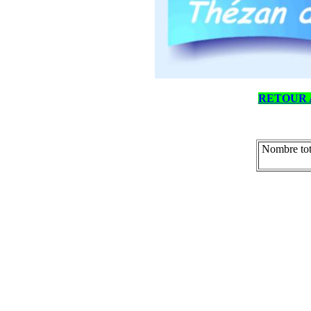
RETOUR 
Nombre tot