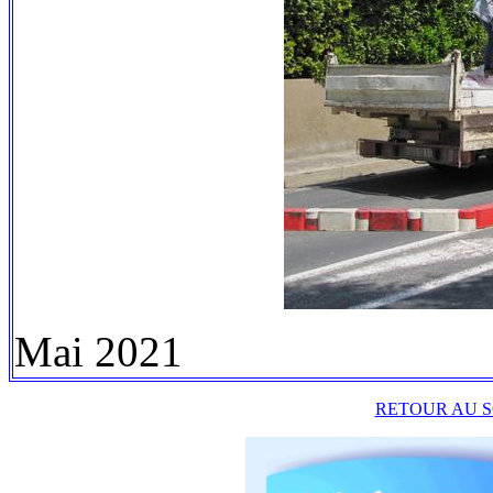
Mai 2021
RETOUR AU S