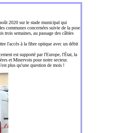
août 2020 sur le stade municipal qui
e les communes concernées suivie de la pose
s trois semaines, au passage des câbles
tre l'accès à la fibre optique avec un débit
ment est supporté par l'Europe, l'État, la
es et Minervois pour notre secteur.
 n'est plus qu'une question de mois !