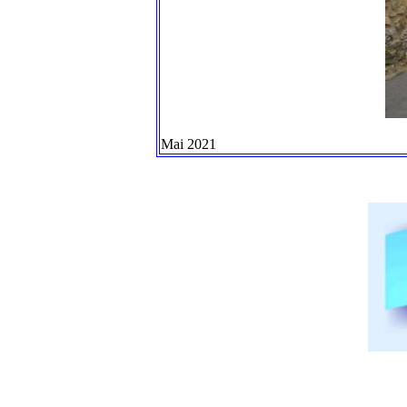
Mai 2021