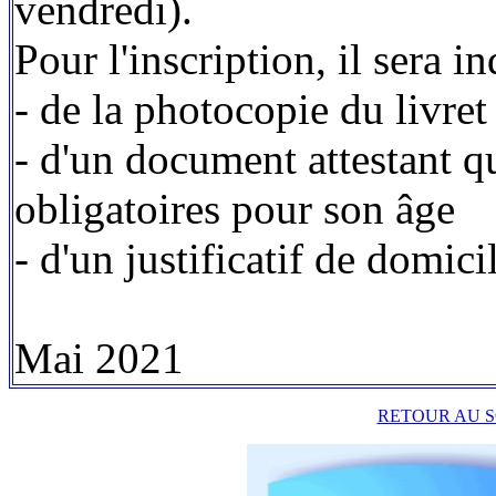
vendredi).
Pour l'inscription, il sera 
- de la photocopie du livret
- d'un document attestant qu
obligatoires pour son âge
- d'un justificatif de domici
Mai 2021
RETOUR AU S