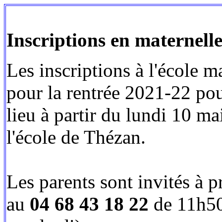
Inscriptions en maternell
Les inscriptions à l'école 
pour la rentrée 2021-22 pou
lieu à partir du lundi 10 ma
l'école de Thézan.
Les parents sont invités à 
au
04 68 43 18 22
de 11h50 