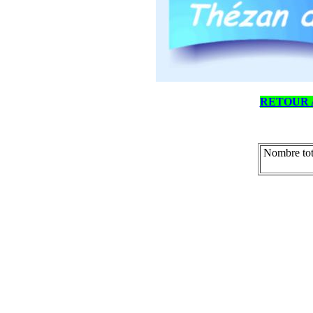
RETOUR 
Nombre tot