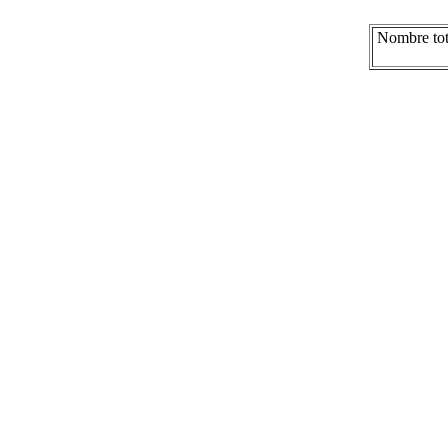
Nombre tot