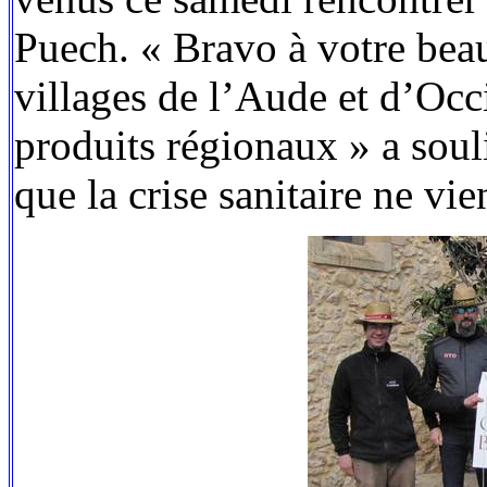
Puech. « Bravo à votre beau
villages de l’Aude et d’Occi
produits régionaux » a souli
que la crise sanitaire ne vie