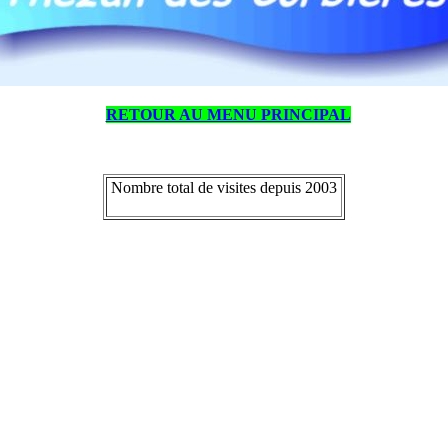
RETOUR AU MENU PRINCIPAL
Nombre total de visites depuis 2003