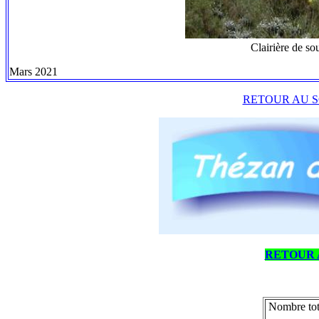
Clairière de so
Mars 2021
RETOUR AU S
RETOUR 
Nombre tot