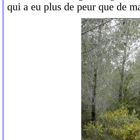
qui a eu plus de peur que de ma