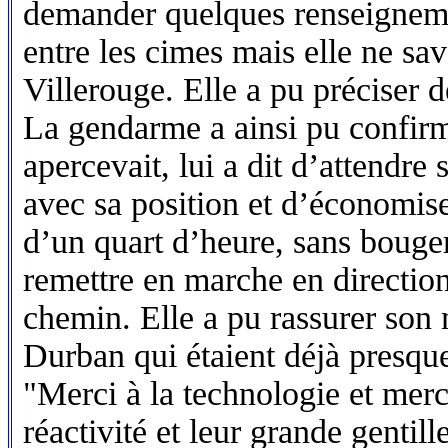
demander quelques renseignemen
entre les cimes mais elle ne sav
Villerouge. Elle a pu préciser de
La gendarme a ainsi pu confirm
apercevait, lui a dit d’attendre 
avec sa position et d’économise
d’un quart d’heure, sans bouger,
remettre en marche en direction 
chemin. Elle a pu rassurer son
Durban qui étaient déjà presqu
"Merci à la technologie et mer
réactivité et leur grande gentil