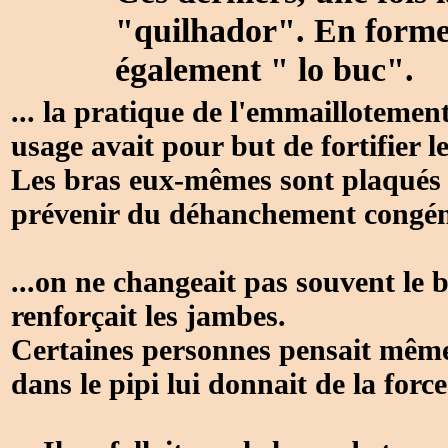
"quilhador". En forme 
également " lo buc".
... la pratique de l'emmaillotement
usage avait pour but de fortifier le
Les bras eux-mêmes sont plaqués 
prévenir du déhanchement congén
...on ne changeait pas souvent le b
renforçait les jambes.
Certaines personnes pensait même 
dans le pipi lui donnait de la force.