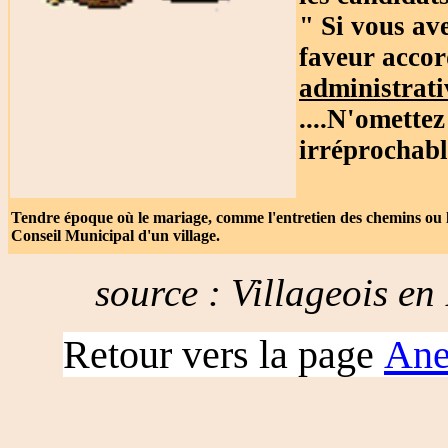
" Si vous ave
faveur accor
administrati
....N'omettez
irréprochabl
Tendre époque où le mariage, comme l'entretien des chemins ou 
Conseil Municipal d'un village.
source : Villageois en
Retour vers la page
Ane