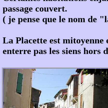
passage couvert.
( je pense que le nom de "l
La Placette est mitoyenne e
enterre pas les siens hors 