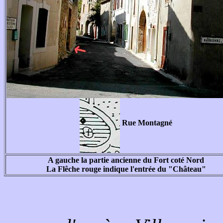
Rue Montagné
A gauche la partie ancienne du Fort coté Nord
La Flêche rouge indique l'entrée du "Château"