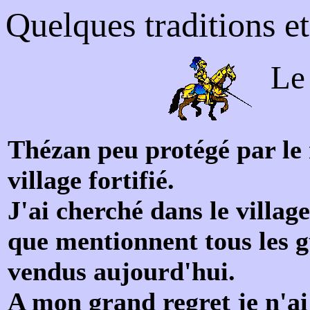
Quelques traditions et
Le 
Thézan peu protégé par le 
village fortifié.
J'ai cherché dans le village
que mentionnent tous les g
vendus aujourd'hui.
A mon grand regret je n'ai