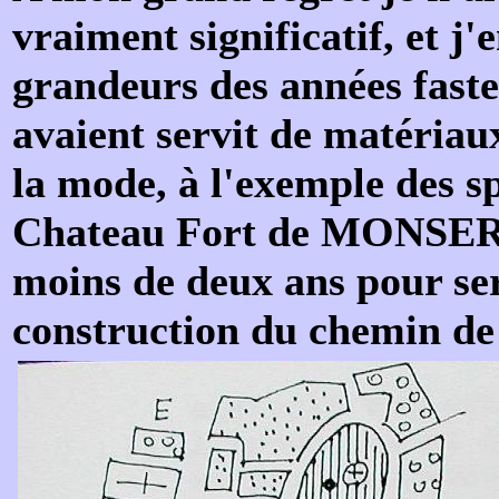
vraiment significatif, et j'
grandeurs des années faste
avaient servit de matéria
la mode, à l'exemple des 
Chateau Fort de MONSERE
moins de deux ans pour ser
construction du chemin de 