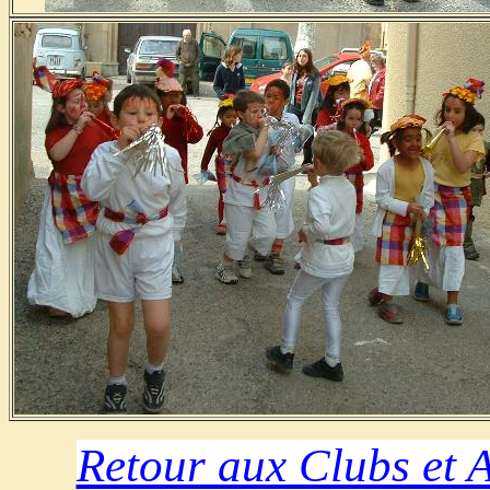
Retour aux Clubs et A