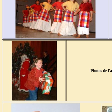
Photos de l'