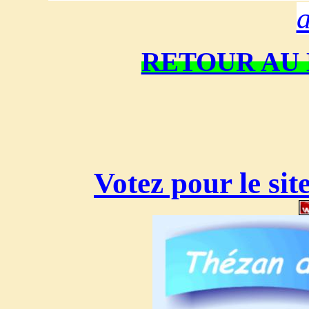
RETOUR AU 
Votez pour le sit