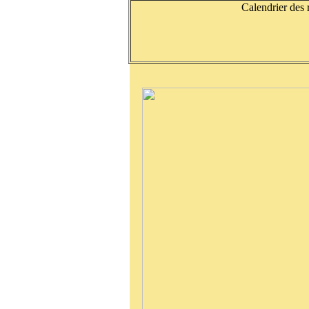
Calendrier des 