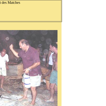
t des Matches