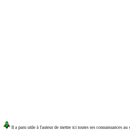
Il a paru utile à l'auteur de mettre ici toutes ses connaissances a