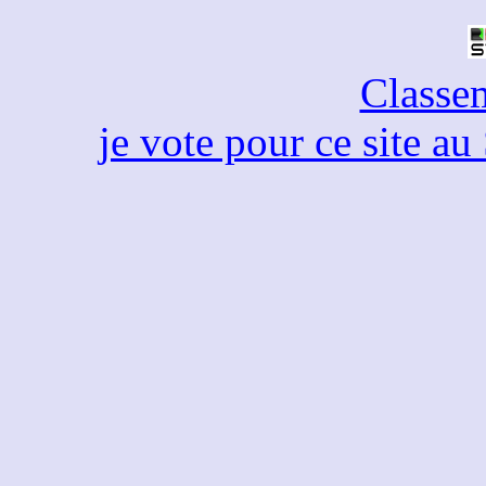
Classe
je vote pour ce site a