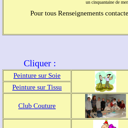
un cinquantaine de memb
Pour tous Renseignements contact
Cliquer :
Peinture sur Soie
Peinture sur Tissu
Club Couture