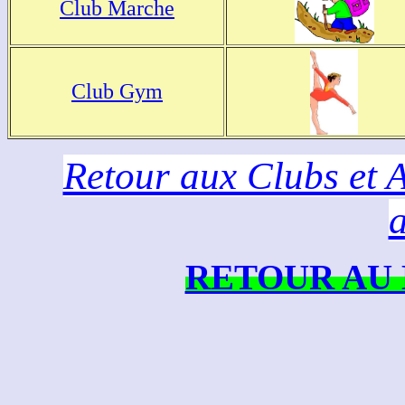
Club Marche
Club Gym
Retour aux Clubs et A
RETOUR AU 