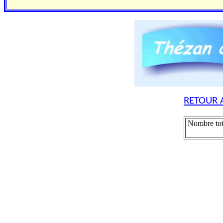
RETOUR 
Nombre tot