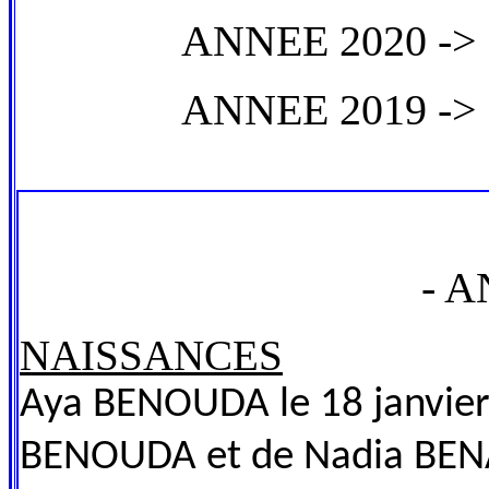
ANNEE 2020 -
ANNEE 2019 -
- A
NAISSANCES
Aya BENOUDA le 18 janvie
BENOUDA et de Nadia BE