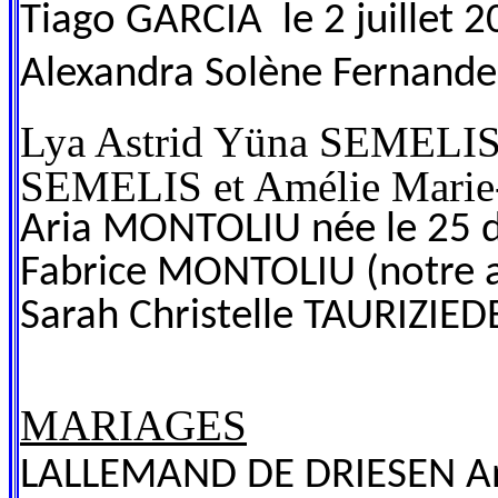
Tiago GARCIA le 2 juillet 2
Alexandra Solène Fernan
Lya Astrid Yüna SEMELIS 
SEMELIS et Amélie Marie
Aria MONTOLIU née le 25 
Fabrice MONTOLIU (notre 
Sarah Christelle TAURIZIED
MARIAGES
LALLEMAND DE DRIESEN Ant