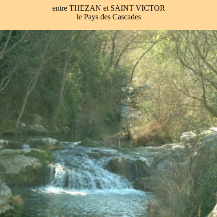
entre THEZAN et SAINT VICTOR
le Pays des Cascades