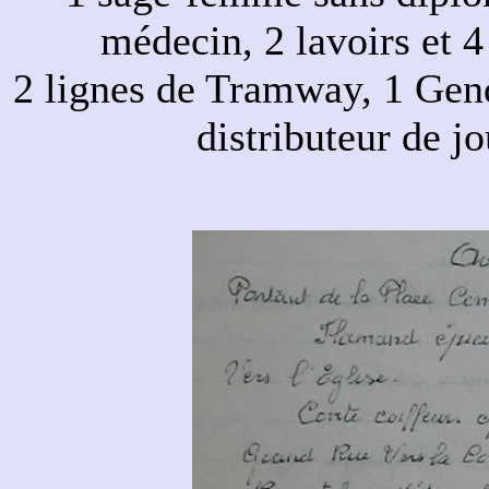
médecin, 2 lavoirs et 4
2 lignes de Tramway, 1 Gen
distributeur de j