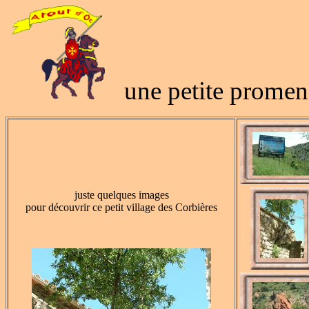
une petite promen
juste quelques images
pour découvrir ce petit village des Corbières