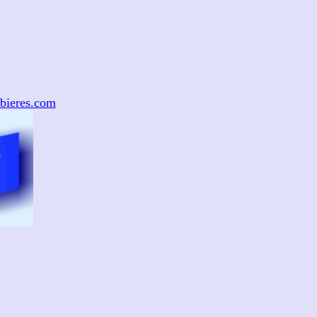
bieres.com