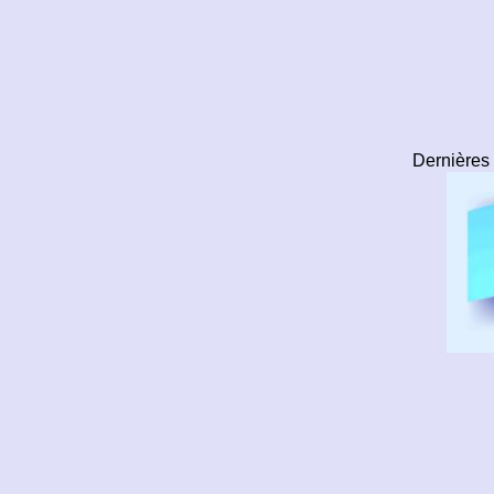
Dernières