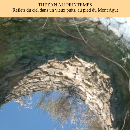
THEZAN AU PRINTEMPS
Reflets du ciel dans un vieux puits, au pied du Mont Agut